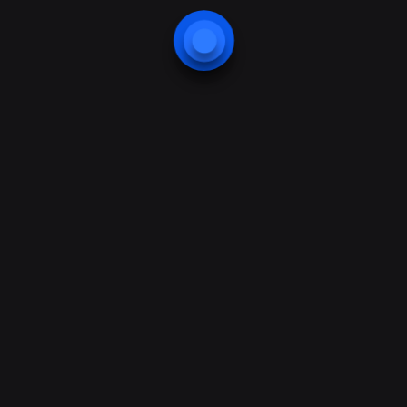
Hizmetlerimiz