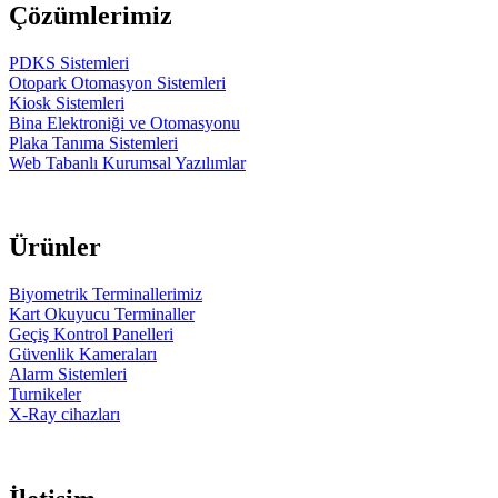
Çözümlerimiz
PDKS Sistemleri
Otopark Otomasyon Sistemleri
Kiosk Sistemleri
Bina Elektroniği ve Otomasyonu
Plaka Tanıma Sistemleri
Web Tabanlı Kurumsal Yazılımlar
Ürünler
Biyometrik Terminallerimiz
Kart Okuyucu Terminaller
Geçiş Kontrol Panelleri
Güvenlik Kameraları
Alarm Sistemleri
Turnikeler
X-Ray cihazları