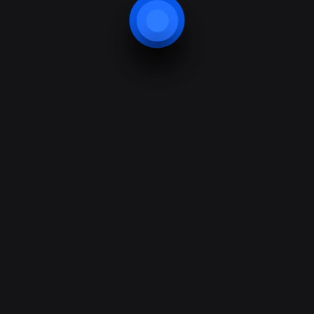
Çözümlerimiz
Ürünler