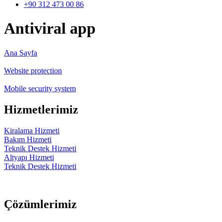
+90 312 473 00 86
Antiviral app
Ana Sayfa
Website protection
Mobile security system
Hizmetlerimiz
Kiralama Hizmeti
Bakım Hizmeti
Teknik Destek Hizmeti
Altyapı Hizmeti
Teknik Destek Hizmeti
Çözümlerimiz