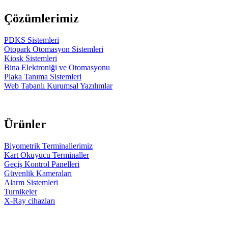
Çözümlerimiz
PDKS Sistemleri
Otopark Otomasyon Sistemleri
Kiosk Sistemleri
Bina Elektroniği ve Otomasyonu
Plaka Tanıma Sistemleri
Web Tabanlı Kurumsal Yazılımlar
Ürünler
Biyometrik Terminallerimiz
Kart Okuyucu Terminaller
Geçiş Kontrol Panelleri
Güvenlik Kameraları
Alarm Sistemleri
Turnikeler
X-Ray cihazları