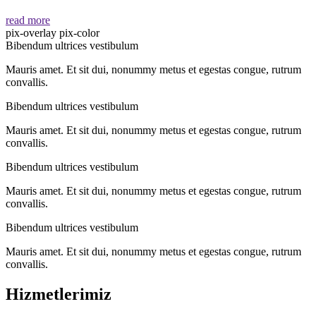
read more
pix-overlay pix-color
Bibendum ultrices vestibulum
Mauris amet. Et sit dui, nonummy metus et egestas congue, rutrum
convallis.
Bibendum ultrices vestibulum
Mauris amet. Et sit dui, nonummy metus et egestas congue, rutrum
convallis.
Bibendum ultrices vestibulum
Mauris amet. Et sit dui, nonummy metus et egestas congue, rutrum
convallis.
Bibendum ultrices vestibulum
Mauris amet. Et sit dui, nonummy metus et egestas congue, rutrum
convallis.
Hizmetlerimiz