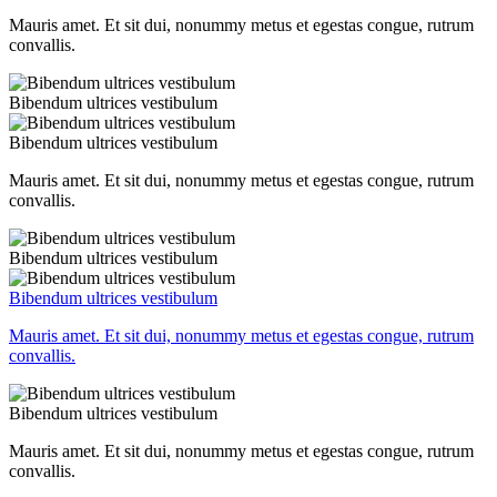
Mauris amet. Et sit dui, nonummy metus et egestas congue, rutrum
convallis.
Bibendum ultrices vestibulum
Bibendum ultrices vestibulum
Mauris amet. Et sit dui, nonummy metus et egestas congue, rutrum
convallis.
Bibendum ultrices vestibulum
Bibendum ultrices vestibulum
Mauris amet. Et sit dui, nonummy metus et egestas congue, rutrum
convallis.
Bibendum ultrices vestibulum
Mauris amet. Et sit dui, nonummy metus et egestas congue, rutrum
convallis.