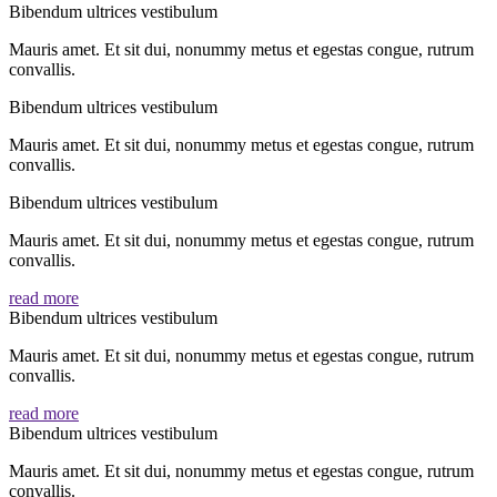
Bibendum ultrices vestibulum
Mauris amet. Et sit dui, nonummy metus et egestas congue, rutrum
convallis.
Bibendum ultrices vestibulum
Mauris amet. Et sit dui, nonummy metus et egestas congue, rutrum
convallis.
Bibendum ultrices vestibulum
Mauris amet. Et sit dui, nonummy metus et egestas congue, rutrum
convallis.
read more
Bibendum ultrices vestibulum
Mauris amet. Et sit dui, nonummy metus et egestas congue, rutrum
convallis.
read more
Bibendum ultrices vestibulum
Mauris amet. Et sit dui, nonummy metus et egestas congue, rutrum
convallis.