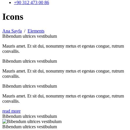
+90 312 473 00 86
Icons
Ana Sayfa
/
Elements
Bibendum ultrices vestibulum
Mauris amet. Et sit dui, nonummy metus et egestas congue, rutrum
convallis.
Bibendum ultrices vestibulum
Mauris amet. Et sit dui, nonummy metus et egestas congue, rutrum
convallis.
Bibendum ultrices vestibulum
Mauris amet. Et sit dui, nonummy metus et egestas congue, rutrum
convallis.
read more
Bibendum ultrices vestibulum
Bibendum ultrices vestibulum