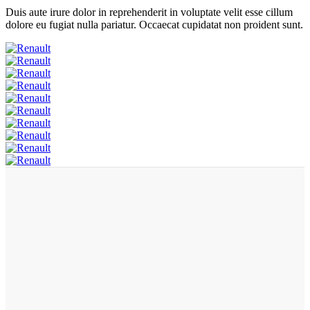
Duis aute irure dolor in reprehenderit in voluptate velit esse cillum
dolore eu fugiat nulla pariatur. Occaecat cupidatat non proident sunt.