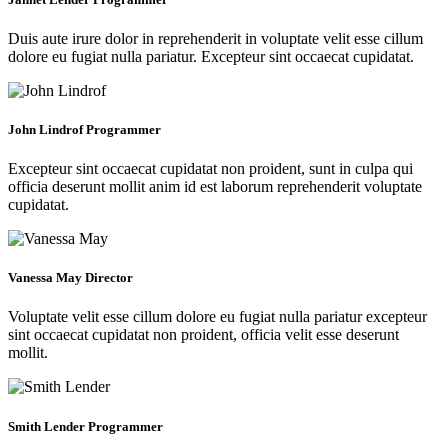
Duis aute irure dolor in reprehenderit in voluptate velit esse cillum
dolore eu fugiat nulla pariatur. Excepteur sint occaecat cupidatat.
John Lindrof
Programmer
Excepteur sint occaecat cupidatat non proident, sunt in culpa qui
officia deserunt mollit anim id est laborum reprehenderit voluptate
cupidatat.
Vanessa May
Director
Voluptate velit esse cillum dolore eu fugiat nulla pariatur excepteur
sint occaecat cupidatat non proident, officia velit esse deserunt
mollit.
Smith Lender
Programmer