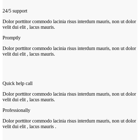
24/5 support
Dolor porttitor commodo lacinia risus interdum mauris, non ut dolor
velit dui elit , lacus mauris.
Promptly
Dolor porttitor commodo lacinia risus interdum mauris, non ut dolor
velit dui elit , lacus mauris.
Quick help call
Dolor porttitor commodo lacinia risus interdum mauris, non ut dolor
velit dui elit , lacus mauris.
Professionally
Dolor porttitor commodo lacinia risus interdum mauris, non ut dolor
velit dui elit , lacus mauris .