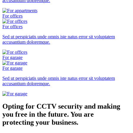
accusantium doloremque.
For offices
For offices
Sed ut perspiciatis unde omnis iste natus error sit voluptatem
accusantium doloremque.
For garage
For garage
Sed ut perspiciatis unde omnis iste natus error sit voluptatem
accusantium doloremque.
Opting for CCTV security and making
you free in the future. You are
protecting your business.