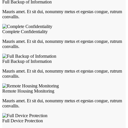
Full Backup of Information
Mauris amet. Et sit dui, nonummy metus et egestas congue, rutrum
convallis.
Complete Confidentiality
Mauris amet. Et sit dui, nonummy metus et egestas congue, rutrum
convallis.
Full Backup of Information
Mauris amet. Et sit dui, nonummy metus et egestas congue, rutrum
convallis.
Remote Housing Monitoring
Mauris amet. Et sit dui, nonummy metus et egestas congue, rutrum
convallis.
Full Device Protection