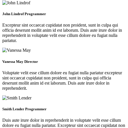
John Lindrof
Programmer
Excepteur sint occaecat cupidatat non proident, sunt in culpa qui
officia deserunt mollit anim id est laborum. Duis aute irure dolor in
reprehenderit in voluptate velit esse cillum dolore eu fugiat nulla
pariatur.
Vanessa May
Director
Voluptate velit esse cillum dolore eu fugiat nulla pariatur excepteur
sint occaecat cupidatat non proident, sunt in culpa qui officia
deserunt mollit anim id est laborum. Duis aute irure dolor in
reprehenderit.
Smith Lender
Programmer
Duis aute irure dolor in reprehenderit in voluptate velit esse cillum
dolore eu fugiat nulla pariatur. Excepteur sint occaecat cupidatat non