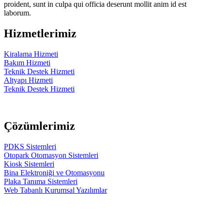
proident, sunt in culpa qui officia deserunt mollit anim id est
laborum.
Hizmetlerimiz
Kiralama Hizmeti
Bakım Hizmeti
Teknik Destek Hizmeti
Altyapı Hizmeti
Teknik Destek Hizmeti
Çözümlerimiz
PDKS Sistemleri
Otopark Otomasyon Sistemleri
Kiosk Sistemleri
Bina Elektroniği ve Otomasyonu
Plaka Tanıma Sistemleri
Web Tabanlı Kurumsal Yazılımlar