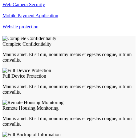
Web Camera Security
Mobile Payment Application
Website protection
Complete Confidentiality
Mauris amet. Et sit dui, nonummy metus et egestas congue, rutrum
convallis.
Full Device Protection
Mauris amet. Et sit dui, nonummy metus et egestas congue, rutrum
convallis.
Remote Housing Monitoring
Mauris amet. Et sit dui, nonummy metus et egestas congue, rutrum
convallis.