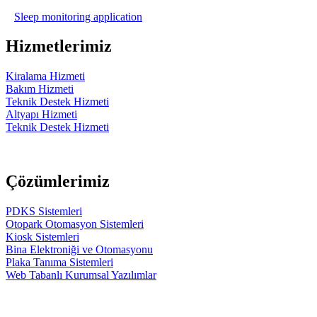
Sleep monitoring application
Hizmetlerimiz
Kiralama Hizmeti
Bakım Hizmeti
Teknik Destek Hizmeti
Altyapı Hizmeti
Teknik Destek Hizmeti
Çözümlerimiz
PDKS Sistemleri
Otopark Otomasyon Sistemleri
Kiosk Sistemleri
Bina Elektroniği ve Otomasyonu
Plaka Tanıma Sistemleri
Web Tabanlı Kurumsal Yazılımlar