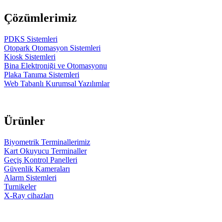
Çözümlerimiz
PDKS Sistemleri
Otopark Otomasyon Sistemleri
Kiosk Sistemleri
Bina Elektroniği ve Otomasyonu
Plaka Tanıma Sistemleri
Web Tabanlı Kurumsal Yazılımlar
Ürünler
Biyometrik Terminallerimiz
Kart Okuyucu Terminaller
Geçiş Kontrol Panelleri
Güvenlik Kameraları
Alarm Sistemleri
Turnikeler
X-Ray cihazları