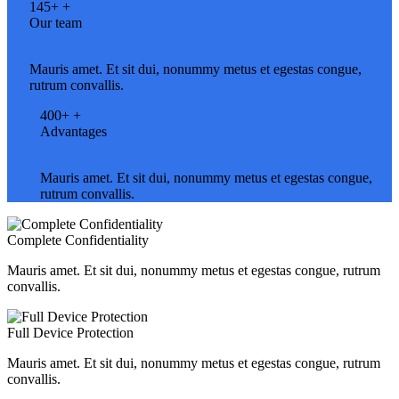
145+
+
Our team
Mauris amet. Et sit dui, nonummy metus et egestas congue,
rutrum convallis.
400+
+
Advantages
Mauris amet. Et sit dui, nonummy metus et egestas congue,
rutrum convallis.
Complete Confidentiality
Mauris amet. Et sit dui, nonummy metus et egestas congue, rutrum
convallis.
Full Device Protection
Mauris amet. Et sit dui, nonummy metus et egestas congue, rutrum
convallis.