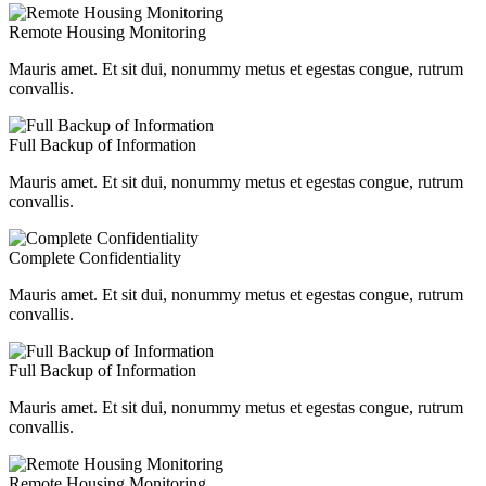
Remote Housing Monitoring
Mauris amet. Et sit dui, nonummy metus et egestas congue, rutrum
convallis.
Full Backup of Information
Mauris amet. Et sit dui, nonummy metus et egestas congue, rutrum
convallis.
Complete Confidentiality
Mauris amet. Et sit dui, nonummy metus et egestas congue, rutrum
convallis.
Full Backup of Information
Mauris amet. Et sit dui, nonummy metus et egestas congue, rutrum
convallis.
Remote Housing Monitoring