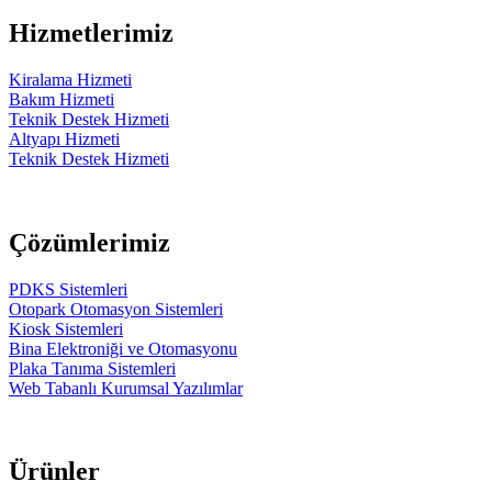
Hizmetlerimiz
Kiralama Hizmeti
Bakım Hizmeti
Teknik Destek Hizmeti
Altyapı Hizmeti
Teknik Destek Hizmeti
Çözümlerimiz
PDKS Sistemleri
Otopark Otomasyon Sistemleri
Kiosk Sistemleri
Bina Elektroniği ve Otomasyonu
Plaka Tanıma Sistemleri
Web Tabanlı Kurumsal Yazılımlar
Ürünler