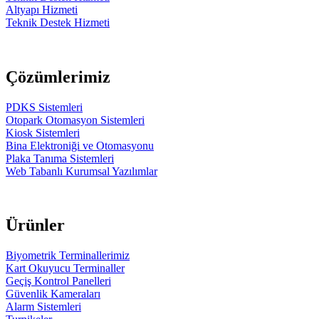
Altyapı Hizmeti
Teknik Destek Hizmeti
Çözümlerimiz
PDKS Sistemleri
Otopark Otomasyon Sistemleri
Kiosk Sistemleri
Bina Elektroniği ve Otomasyonu
Plaka Tanıma Sistemleri
Web Tabanlı Kurumsal Yazılımlar
Ürünler
Biyometrik Terminallerimiz
Kart Okuyucu Terminaller
Geçiş Kontrol Panelleri
Güvenlik Kameraları
Alarm Sistemleri