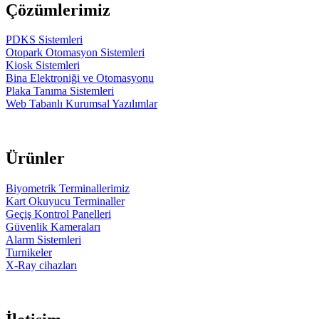
Çözümlerimiz
PDKS Sistemleri
Otopark Otomasyon Sistemleri
Kiosk Sistemleri
Bina Elektroniği ve Otomasyonu
Plaka Tanıma Sistemleri
Web Tabanlı Kurumsal Yazılımlar
Ürünler
Biyometrik Terminallerimiz
Kart Okuyucu Terminaller
Geçiş Kontrol Panelleri
Güvenlik Kameraları
Alarm Sistemleri
Turnikeler
X-Ray cihazları