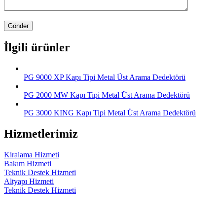
İlgili ürünler
PG 9000 XP Kapı Tipi Metal Üst Arama Dedektörü
PG 2000 MW Kapı Tipi Metal Üst Arama Dedektörü
PG 3000 KING Kapı Tipi Metal Üst Arama Dedektörü
Hizmetlerimiz
Kiralama Hizmeti
Bakım Hizmeti
Teknik Destek Hizmeti
Altyapı Hizmeti
Teknik Destek Hizmeti