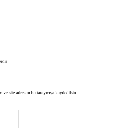
erdir
 ve site adresim bu tarayıcıya kaydedilsin.