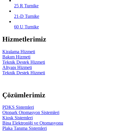
25 R Turnike
21-D Turnike
60 U Turnike
Hizmetlerimiz
Kiralama Hizmeti
Bakım Hizmeti
Teknik Destek Hizmeti
Altyapı Hizmeti
Teknik Destek Hizmeti
Çözümlerimiz
PDKS Sistemleri
Otopark Otomasyon Sistemleri
Kiosk Sistemleri
Bina Elektroniği ve Otomasyonu
Plaka Tanıma Sistemleri