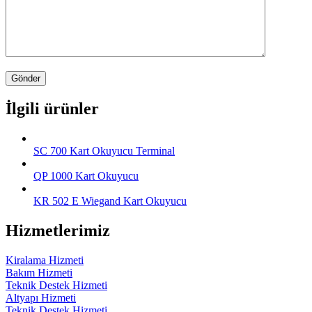
İlgili ürünler
SC 700 Kart Okuyucu Terminal
QP 1000 Kart Okuyucu
KR 502 E Wiegand Kart Okuyucu
Hizmetlerimiz
Kiralama Hizmeti
Bakım Hizmeti
Teknik Destek Hizmeti
Altyapı Hizmeti
Teknik Destek Hizmeti