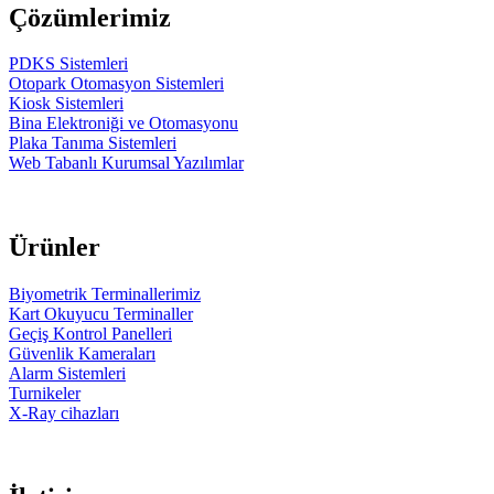
Çözümlerimiz
PDKS Sistemleri
Otopark Otomasyon Sistemleri
Kiosk Sistemleri
Bina Elektroniği ve Otomasyonu
Plaka Tanıma Sistemleri
Web Tabanlı Kurumsal Yazılımlar
Ürünler
Biyometrik Terminallerimiz
Kart Okuyucu Terminaller
Geçiş Kontrol Panelleri
Güvenlik Kameraları
Alarm Sistemleri
Turnikeler
X-Ray cihazları