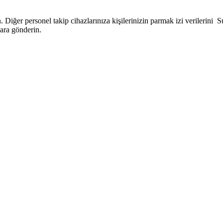
. Diğer personel takip cihazlarınıza kişilerinizin parmak izi verilerini
ara gönderin.