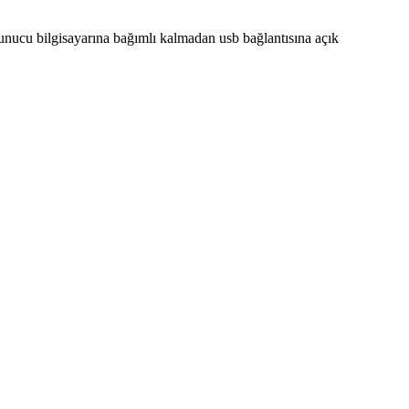
 Sunucu bilgisayarına bağımlı kalmadan usb bağlantısına açık