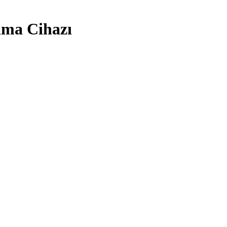
ama Cihazı