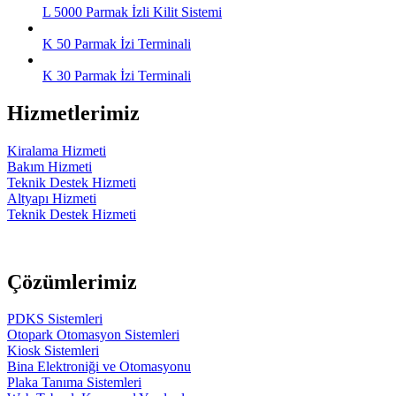
L 5000 Parmak İzli Kilit Sistemi
K 50 Parmak İzi Terminali
K 30 Parmak İzi Terminali
Hizmetlerimiz
Kiralama Hizmeti
Bakım Hizmeti
Teknik Destek Hizmeti
Altyapı Hizmeti
Teknik Destek Hizmeti
Çözümlerimiz
PDKS Sistemleri
Otopark Otomasyon Sistemleri
Kiosk Sistemleri
Bina Elektroniği ve Otomasyonu
Plaka Tanıma Sistemleri