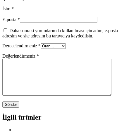
İsim
*
E-posta
*
Daha sonraki yorumlarımda kullanılması için adım, e-posta
adresim ve site adresim bu tarayıcıya kaydedilsin.
Derecelendirmeniz
*
Değerlendirmeniz
*
İlgili ürünler