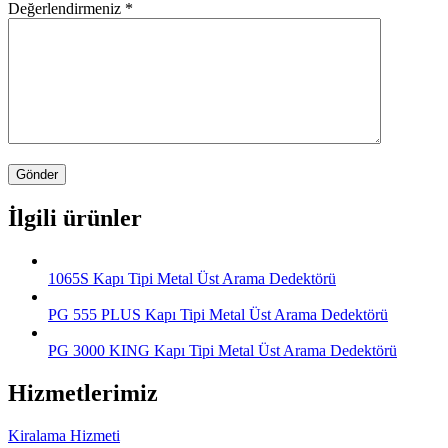
Değerlendirmeniz
*
İlgili ürünler
1065S Kapı Tipi Metal Üst Arama Dedektörü
PG 555 PLUS Kapı Tipi Metal Üst Arama Dedektörü
PG 3000 KING Kapı Tipi Metal Üst Arama Dedektörü
Hizmetlerimiz
Kiralama Hizmeti