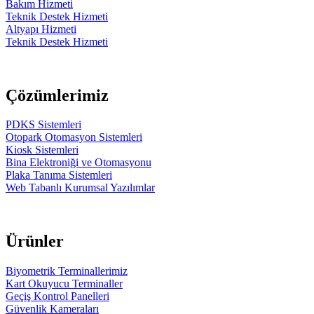
Bakım Hizmeti
Teknik Destek Hizmeti
Altyapı Hizmeti
Teknik Destek Hizmeti
Çözümlerimiz
PDKS Sistemleri
Otopark Otomasyon Sistemleri
Kiosk Sistemleri
Bina Elektroniği ve Otomasyonu
Plaka Tanıma Sistemleri
Web Tabanlı Kurumsal Yazılımlar
Ürünler
Biyometrik Terminallerimiz
Kart Okuyucu Terminaller
Geçiş Kontrol Panelleri
Güvenlik Kameraları