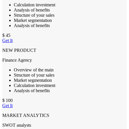
Calculation investment
Analysis of benefits
Structure of your sales
Market segmentation
Analysis of benefits
$
45
Get It
NEW PRODUCT
Finance Agency
Overview of the main
Structure of your sales
Market segmentation
Calculation investment
Analysis of benefits
$
100
Get It
MARKET ANALYTICS
SWOT analysts