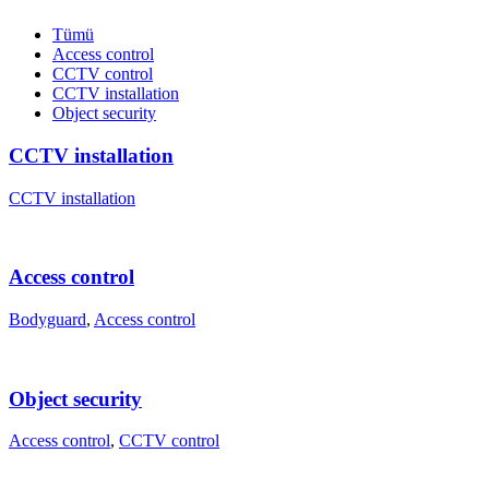
Tümü
Access control
CCTV control
CCTV installation
Object security
CCTV installation
CCTV installation
Access control
Bodyguard
,
Access control
Object security
Access control
,
CCTV control