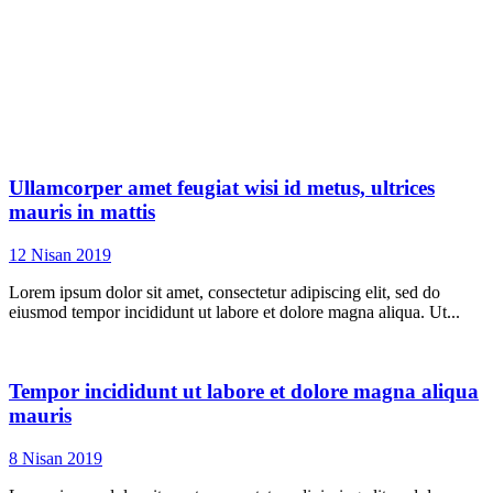
Ullamcorper amet feugiat wisi id metus, ultrices
mauris in mattis
12 Nisan 2019
Lorem ipsum dolor sit amet, consectetur adipiscing elit, sed do
eiusmod tempor incididunt ut labore et dolore magna aliqua. Ut...
Tempor incididunt ut labore et dolore magna aliqua
mauris
8 Nisan 2019