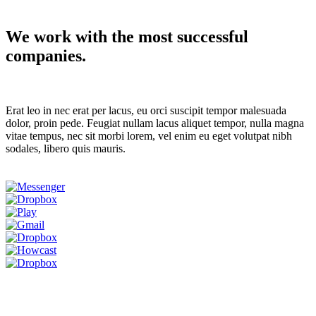
We work with the most successful
companies.
Erat leo in nec erat per lacus, eu orci suscipit tempor malesuada
dolor, proin pede. Feugiat nullam lacus aliquet tempor, nulla magna
vitae tempus, nec sit morbi lorem, vel enim eu eget volutpat nibh
sodales, libero quis mauris.