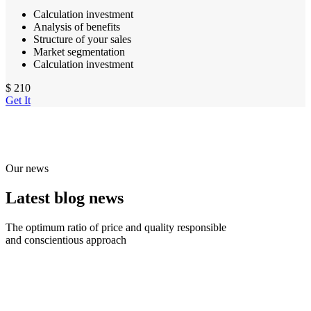
Calculation investment
Analysis of benefits
Structure of your sales
Market segmentation
Calculation investment
$
210
Get It
Our news
Latest blog news
The optimum ratio of price and quality responsible
and conscientious approach