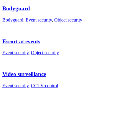
Bodyguard
Bodyguard
,
Event security
,
Object security
Escort at events
Event security
,
Object security
Video surveillance
Event security
,
CCTV control