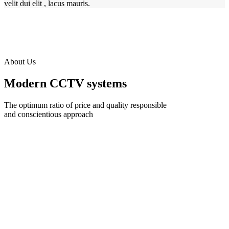
velit dui elit , lacus mauris.
About Us
Modern CCTV systems
The optimum ratio of price and quality responsible
and conscientious approach