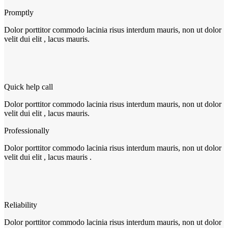
Promptly
Dolor porttitor commodo lacinia risus interdum mauris, non ut dolor
velit dui elit , lacus mauris.
Quick help call
Dolor porttitor commodo lacinia risus interdum mauris, non ut dolor
velit dui elit , lacus mauris.
Professionally
Dolor porttitor commodo lacinia risus interdum mauris, non ut dolor
velit dui elit , lacus mauris .
Reliability
Dolor porttitor commodo lacinia risus interdum mauris, non ut dolor