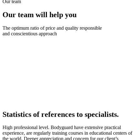
Our team
Our team will help you
The optimum ratio of price and quality responsible
and conscientious approach
Statistics of references to specialists.
High professional level. Bodyguard have extensive practical
experience, are regularly training courses in educational centers of
the world. Deeper appreciation and concern for our client’s