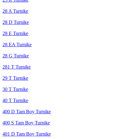
28 A Turnike
28 D Turnike
28 E Turnike
28 EA Turnike
28 G Turnike
281 T Turnike
29 T Turnike
30 T Turnike
40 T Turnike
400 D Tam Boy Turnike
400 S Tam Boy Turnike
401 D Tam Boy Turnike