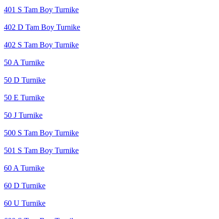
401 S Tam Boy Turnike
402 D Tam Boy Turnike
402 S Tam Boy Turnike
50 A Turnike
50 D Turnike
50 E Turnike
50 J Turnike
500 S Tam Boy Turnike
501 S Tam Boy Turnike
60 A Turnike
60 D Turnike
60 U Turnike