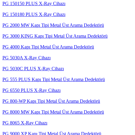
PG 150150 PLUS X-Ray Cihazı
PG 150180 PLUS X-Ray Cihazı
PG 2000 MW Kapı Tipi Metal Üst Arama Dedektörü
PG 3000 KING Kapı Tipi Metal Üst Arama Dedektörü
PG 4000 Kapı Tipi Metal Üst Arama Dedektörü
PG 5030A X-Ray Cihazı
PG 5030C PLUS X-Ray Cihazı
PG 555 PLUS Kapı Tipi Metal Üst Arama Dedektörü
PG 6550 PLUS X-Ray Cihazı
PG 800-WP Kapı Tipi Metal Üst Arama Dedektörü
PG 8000 MW Kapı Tipi Metal Üst Arama Dedektörü
PG 8065 X-Ray Cihazı
PG 9000 XP Kapı Tipi Metal Üst Arama Dedektörü