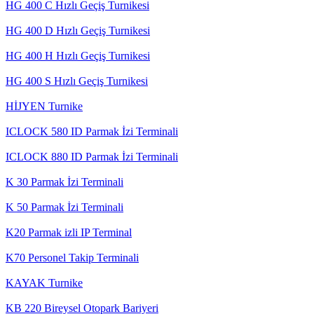
HG 400 C Hızlı Geçiş Turnikesi
HG 400 D Hızlı Geçiş Turnikesi
HG 400 H Hızlı Geçiş Turnikesi
HG 400 S Hızlı Geçiş Turnikesi
HİJYEN Turnike
ICLOCK 580 ID Parmak İzi Terminali
ICLOCK 880 ID Parmak İzi Terminali
K 30 Parmak İzi Terminali
K 50 Parmak İzi Terminali
K20 Parmak izli IP Terminal
K70 Personel Takip Terminali
KAYAK Turnike
KB 220 Bireysel Otopark Bariyeri