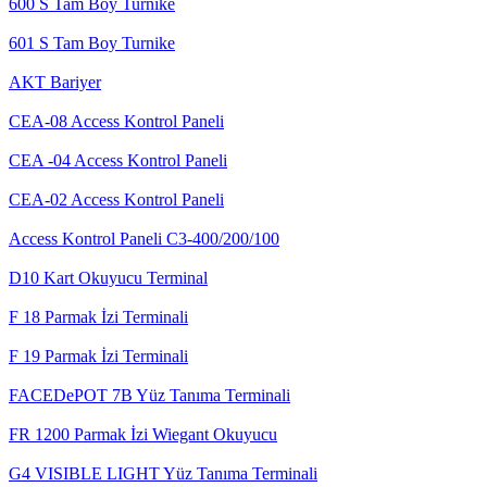
600 S Tam Boy Turnike
601 S Tam Boy Turnike
AKT Bariyer
CEA-08 Access Kontrol Paneli
CEA -04 Access Kontrol Paneli
CEA-02 Access Kontrol Paneli
Access Kontrol Paneli C3-400/200/100
D10 Kart Okuyucu Terminal
F 18 Parmak İzi Terminali
F 19 Parmak İzi Terminali
FACEDePOT 7B Yüz Tanıma Terminali
FR 1200 Parmak İzi Wiegant Okuyucu
G4 VISIBLE LIGHT Yüz Tanıma Terminali