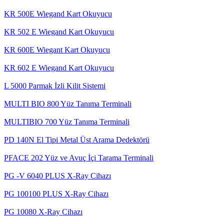
KR 500E Wiegand Kart Okuyucu
KR 502 E Wiegand Kart Okuyucu
KR 600E Wiegant Kart Okuyucu
KR 602 E Wiegand Kart Okuyucu
L 5000 Parmak İzli Kilit Sistemi
MULTI BIO 800 Yüz Tanıma Terminali
MULTIBIO 700 Yüz Tanıma Terminali
PD 140N El Tipi Metal Üst Arama Dedektörü
PFACE 202 Yüz ve Avuç İçi Tarama Terminali
PG -V 6040 PLUS X-Ray Cihazı
PG 100100 PLUS X-Ray Cihazı
PG 10080 X-Ray Cihazı