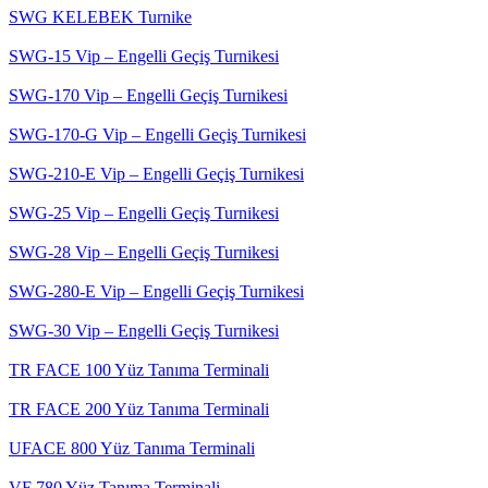
SWG KELEBEK Turnike
SWG-15 Vip – Engelli Geçiş Turnikesi
SWG-170 Vip – Engelli Geçiş Turnikesi
SWG-170-G Vip – Engelli Geçiş Turnikesi
SWG-210-E Vip – Engelli Geçiş Turnikesi
SWG-25 Vip – Engelli Geçiş Turnikesi
SWG-28 Vip – Engelli Geçiş Turnikesi
SWG-280-E Vip – Engelli Geçiş Turnikesi
SWG-30 Vip – Engelli Geçiş Turnikesi
TR FACE 100 Yüz Tanıma Terminali
TR FACE 200 Yüz Tanıma Terminali
UFACE 800 Yüz Tanıma Terminali
VF 780 Yüz Tanıma Terminali