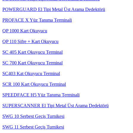
POWERGUARD El Tipi Metal Üst Arama Dedektörü
PROFACE X Yüz Tanıma Terminali
QP 1000 Kart Okuyucu
QP 110 Şifre + Kart Okuyucu
SC 405 Kart Okuyucu Terminal
SC 700 Kart Okuyucu Terminal
SC403 Kat Okuyucu Terminal
SCR 100 Kart Okuyucu Terminal
SPEEDFACE H5 Yüz Tanıma Terminali
SUPERSCANNER El Tipi Metal Üst Arama Dedektörü
SWG 10 Serbest Geçiş Turnikesi
SWG 11 Serbest Geçiş Turnikesi