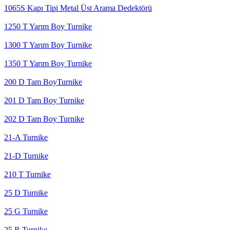
1065S Kapı Tipi Metal Üst Arama Dedektörü
1250 T Yarım Boy Turnike
1300 T Yarım Boy Turnike
1350 T Yarım Boy Turnike
200 D Tam BoyTurnike
201 D Tam Boy Turnike
202 D Tam Boy Turnike
21-A Turnike
21-D Turnike
210 T Turnike
25 D Turnike
25 G Turnike
25 R Turnike