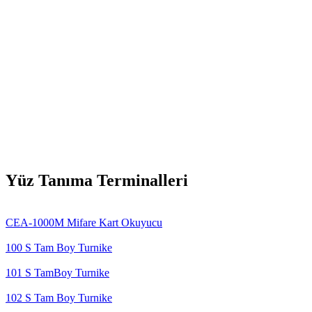
Yüz Tanıma Terminalleri
CEA-1000M Mifare Kart Okuyucu
100 S Tam Boy Turnike
101 S TamBoy Turnike
102 S Tam Boy Turnike