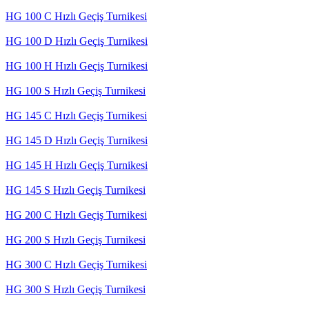
HG 100 C Hızlı Geçiş Turnikesi
HG 100 D Hızlı Geçiş Turnikesi
HG 100 H Hızlı Geçiş Turnikesi
HG 100 S Hızlı Geçiş Turnikesi
HG 145 C Hızlı Geçiş Turnikesi
HG 145 D Hızlı Geçiş Turnikesi
HG 145 H Hızlı Geçiş Turnikesi
HG 145 S Hızlı Geçiş Turnikesi
HG 200 C Hızlı Geçiş Turnikesi
HG 200 S Hızlı Geçiş Turnikesi
HG 300 C Hızlı Geçiş Turnikesi
HG 300 S Hızlı Geçiş Turnikesi